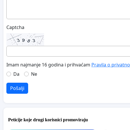
Captcha
Imam najmanje 16 godina i prihvaćam
Pravila o privatno
Da
Ne
Pošalji
Peticije koje drugi korisnici promoviraju