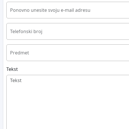
Ponovno unesite svoju e-mail adresu
Telefonski broj
Predmet
Tekst