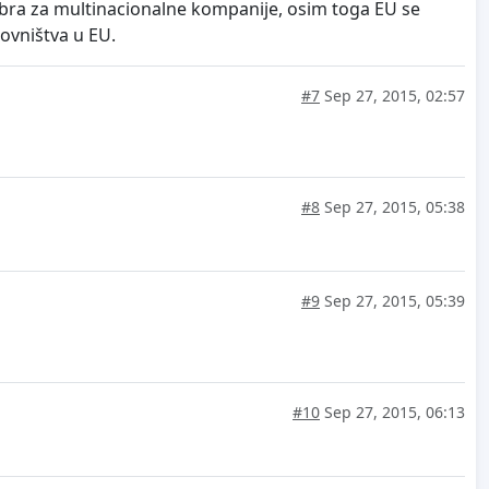
obra za multinacionalne kompanije, osim toga EU se
ovništva u EU.
#7
Sep 27, 2015, 02:57
#8
Sep 27, 2015, 05:38
#9
Sep 27, 2015, 05:39
#10
Sep 27, 2015, 06:13