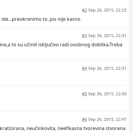
#2
Sep 26, 2015, 22:23
ide...preokrenimo to..jos nije kasno
#3
Sep 26, 2015, 22:31
ne,a to su učinili isključivo radi osobnog dobitka.Treba
#4
Sep 26, 2015, 22:31
#5
Sep 26, 2015, 22:43
#6
Sep 26, 2015, 22:47
kratizirana, neučinkovita, neefikasna tvorevina stvorena