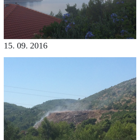
15. 09. 2016