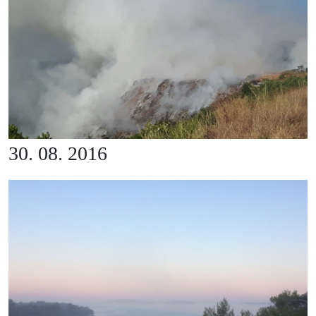
30. 08. 2016