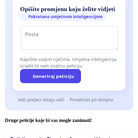
Opišite promjenu koju želite vidjeti
Pokretano umjetnom inteligencijom
Napišite svojim riječima. Umjetna inteligencija
izradit će vam snažnu peticiju.
Generiraj peticiju
Vaši podaci ostaju vaši
Privatnost po dizajnu
Druge peticije koje bi vas mogle zanimati!