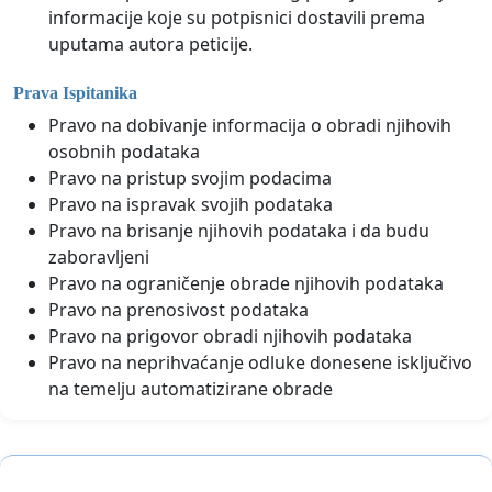
informacije koje su potpisnici dostavili prema
uputama autora peticije.
Prava Ispitanika
Pravo na dobivanje informacija o obradi njihovih
osobnih podataka
Pravo na pristup svojim podacima
Pravo na ispravak svojih podataka
Pravo na brisanje njihovih podataka i da budu
zaboravljeni
Pravo na ograničenje obrade njihovih podataka
Pravo na prenosivost podataka
Pravo na prigovor obradi njihovih podataka
Pravo na neprihvaćanje odluke donesene isključivo
na temelju automatizirane obrade