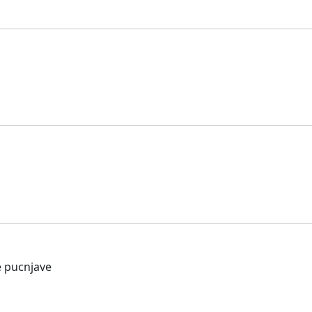
e pucnjave