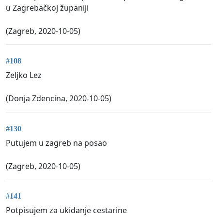
u Zagrebačkoj županiji
(Zagreb, 2020-10-05)
#108
Zeljko Lez
(Donja Zdencina, 2020-10-05)
#130
Putujem u zagreb na posao
(Zagreb, 2020-10-05)
#141
Potpisujem za ukidanje cestarine