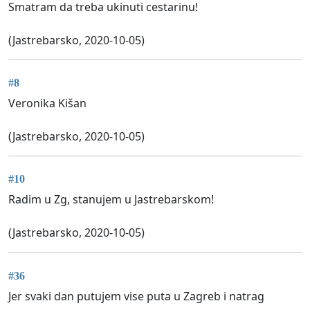
Smatram da treba ukinuti cestarinu!
(Jastrebarsko, 2020-10-05)
#8
Veronika Kišan
(Jastrebarsko, 2020-10-05)
#10
Radim u Zg, stanujem u Jastrebarskom!
(Jastrebarsko, 2020-10-05)
#36
Jer svaki dan putujem vise puta u Zagreb i natrag