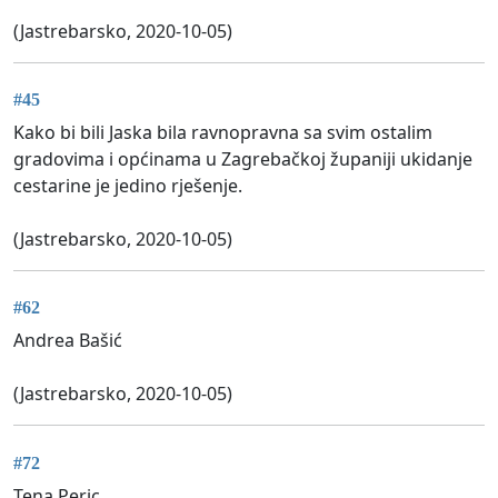
(Jastrebarsko, 2020-10-05)
#45
Kako bi bili Jaska bila ravnopravna sa svim ostalim
gradovima i općinama u Zagrebačkoj županiji ukidanje
cestarine je jedino rješenje.
(Jastrebarsko, 2020-10-05)
#62
Andrea Bašić
(Jastrebarsko, 2020-10-05)
#72
Tena Peric