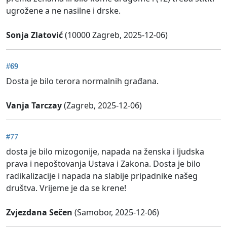
ugrožene a ne nasilne i drske.
Sonja Zlatović
(10000 Zagreb, 2025-12-06)
#69
Dosta je bilo terora normalnih građana.
Vanja Tarczay
(Zagreb, 2025-12-06)
#77
dosta je bilo mizogonije, napada na ženska i ljudska
prava i nepoštovanja Ustava i Zakona. Dosta je bilo
radikalizacije i napada na slabije pripadnike našeg
društva. Vrijeme je da se krene!
Zvjezdana Sečen
(Samobor, 2025-12-06)