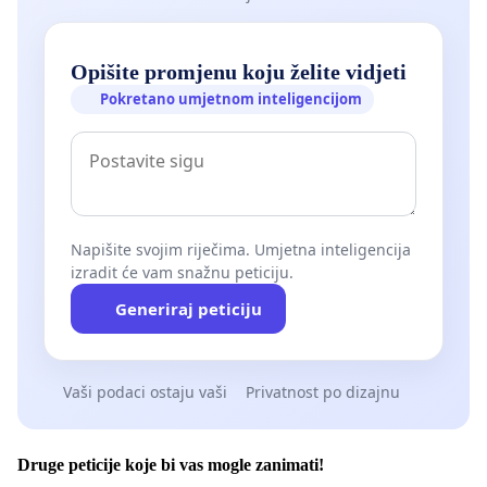
Opišite promjenu koju želite vidjeti
Pokretano umjetnom inteligencijom
Napišite svojim riječima. Umjetna inteligencija
izradit će vam snažnu peticiju.
Generiraj peticiju
Vaši podaci ostaju vaši
Privatnost po dizajnu
Druge peticije koje bi vas mogle zanimati!