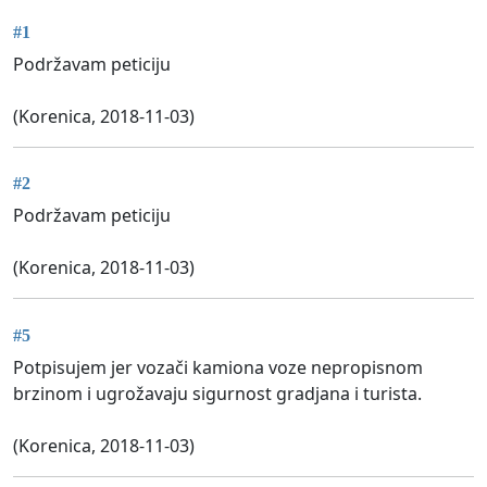
#1
Podržavam peticiju
(Korenica, 2018-11-03)
#2
Podržavam peticiju
(Korenica, 2018-11-03)
#5
Potpisujem jer vozači kamiona voze nepropisnom
brzinom i ugrožavaju sigurnost gradjana i turista.
(Korenica, 2018-11-03)