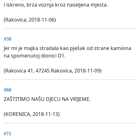
i iskreno, brza voznja kroz naseljena mjesta.
(Rakovica, 2018-11-06)
#58
Jer mi je majka stradala kao pješak od strane kamiona
na spomenutoj dionici D1.
(Rakovica 41, 47245 Rakovica, 2018-11-09)
#60
ZAŠTITIMO NAŠU DJECU NA VRIJEME.
(KORENICA, 2018-11-13)
#71