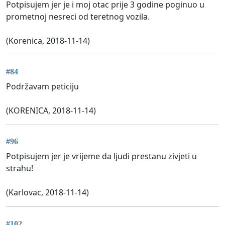
Potpisujem jer je i moj otac prije 3 godine poginuo u
prometnoj nesreci od teretnog vozila.
(Korenica, 2018-11-14)
#84
Podržavam peticiju
(KORENICA, 2018-11-14)
#96
Potpisujem jer je vrijeme da ljudi prestanu zivjeti u
strahu!
(Karlovac, 2018-11-14)
#102