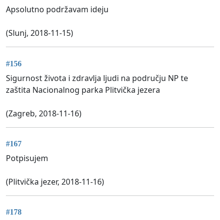
Apsolutno podržavam ideju
(Slunj, 2018-11-15)
#156
Sigurnost života i zdravlja ljudi na području NP te
zaštita Nacionalnog parka Plitvička jezera
(Zagreb, 2018-11-16)
#167
Potpisujem
(Plitvička jezer, 2018-11-16)
#178