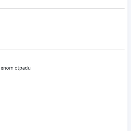
ozenom otpadu