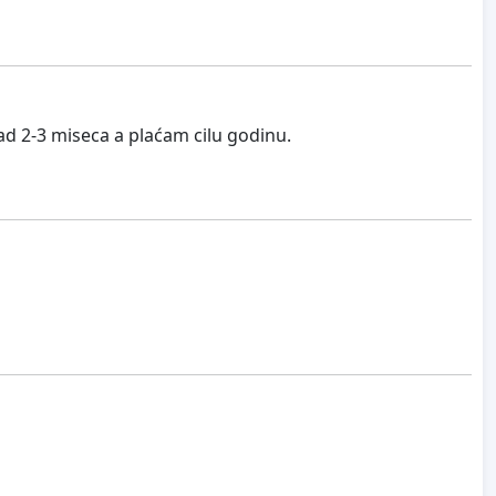
ad 2-3 miseca a plaćam cilu godinu.