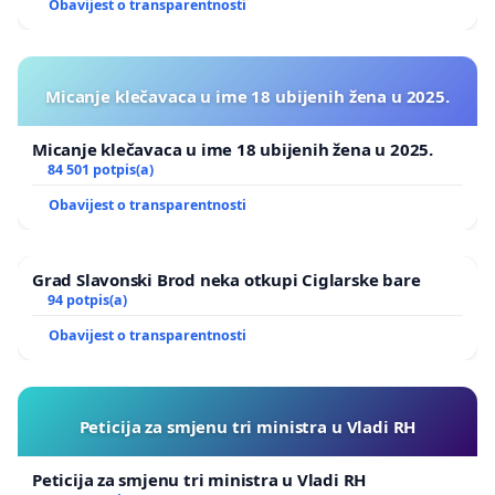
Obavijest o transparentnosti
Micanje klečavaca u ime 18 ubijenih žena u 2025.
Micanje klečavaca u ime 18 ubijenih žena u 2025.
84 501 potpis(a)
Obavijest o transparentnosti
Grad Slavonski Brod neka otkupi Ciglarske bare
94 potpis(a)
Obavijest o transparentnosti
Peticija za smjenu tri ministra u Vladi RH
Peticija za smjenu tri ministra u Vladi RH