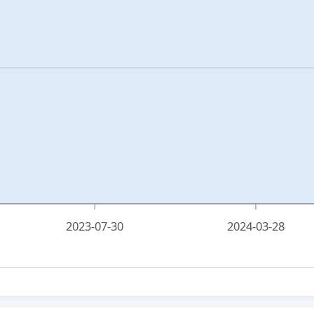
2023-07-30
2024-03-28