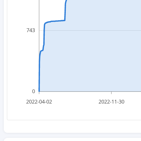
743
0
2022-04-02
2022-11-30