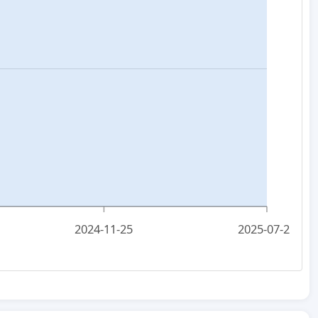
2024-11-25
2025-07-25