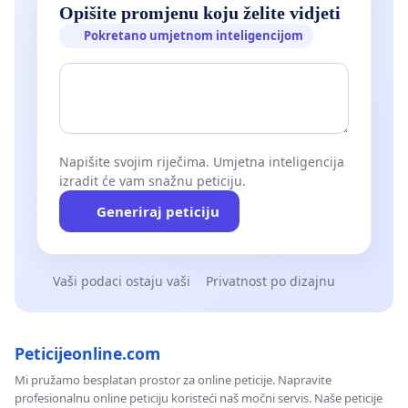
Opišite promjenu koju želite vidjeti
Pokretano umjetnom inteligencijom
Napišite svojim riječima. Umjetna inteligencija
izradit će vam snažnu peticiju.
Generiraj peticiju
Vaši podaci ostaju vaši
Privatnost po dizajnu
Peticijeonline.com
Mi pružamo besplatan prostor za online peticije. Napravite
profesionalnu online peticiju koristeći naš močni servis. Naše peticije