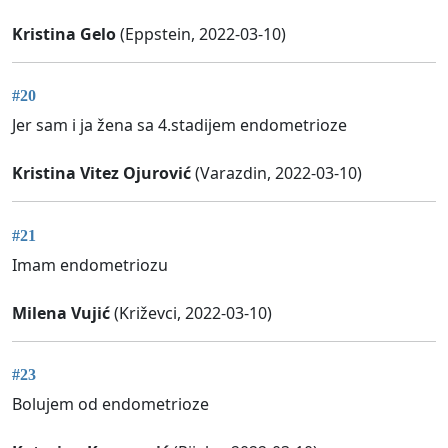
Kristina Gelo
(Eppstein, 2022-03-10)
#20
Jer sam i ja žena sa 4.stadijem endometrioze
Kristina Vitez Ojurović
(Varazdin, 2022-03-10)
#21
Imam endometriozu
Milena Vujić
(Križevci, 2022-03-10)
#23
Bolujem od endometrioze