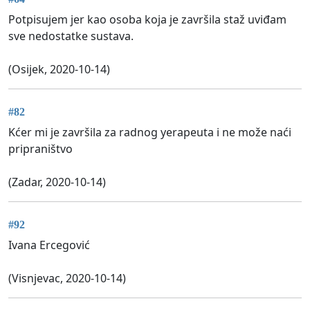
Potpisujem jer kao osoba koja je završila staž uviđam
sve nedostatke sustava.
(Osijek, 2020-10-14)
#82
Kćer mi je završila za radnog yerapeuta i ne može naći
pripraništvo
(Zadar, 2020-10-14)
#92
Ivana Ercegović
(Visnjevac, 2020-10-14)