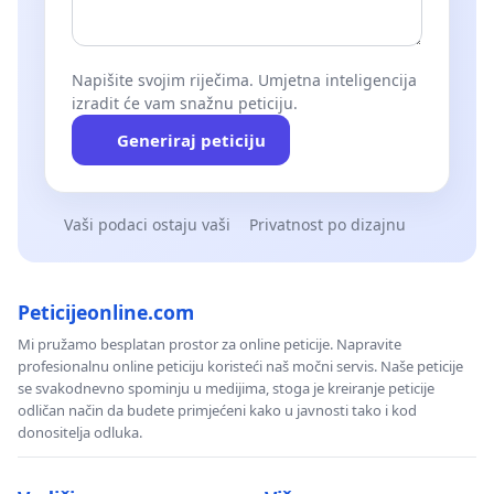
Napišite svojim riječima. Umjetna inteligencija
izradit će vam snažnu peticiju.
Generiraj peticiju
Vaši podaci ostaju vaši
Privatnost po dizajnu
Peticijeonline.com
Mi pružamo besplatan prostor za online peticije. Napravite
profesionalnu online peticiju koristeći naš močni servis. Naše peticije
se svakodnevno spominju u medijima, stoga je kreiranje peticije
odličan način da budete primjećeni kako u javnosti tako i kod
donositelja odluka.