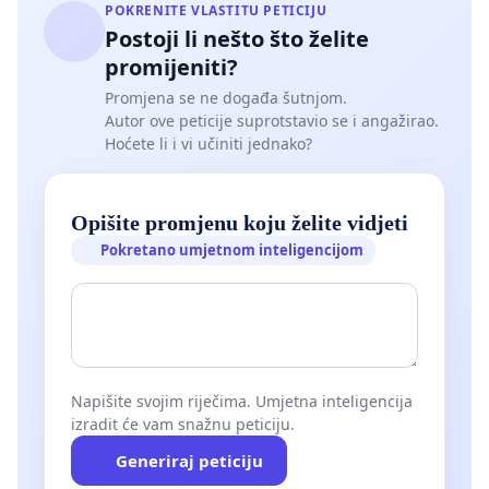
POKRENITE VLASTITU PETICIJU
Postoji li nešto što želite
promijeniti?
Promjena se ne događa šutnjom.
Autor ove peticije suprotstavio se i angažirao.
Hoćete li i vi učiniti jednako?
Opišite promjenu koju želite vidjeti
Pokretano umjetnom inteligencijom
Napišite svojim riječima. Umjetna inteligencija
izradit će vam snažnu peticiju.
Generiraj peticiju