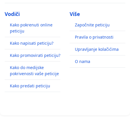
Vodiči
Više
Kako pokrenuti online
Započnite peticiju
peticiju
Pravila o privatnosti
Kako napisati peticiju?
Upravljanje kolačićima
Kako promovirati peticiju?
O nama
Kako do medijske
pokrivenosti vaše peticije
Kako predati peticiju