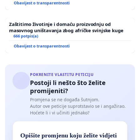
Obavijest o transparentnosti
Zaštitimo životinje i domaću proizvodnju od
masovnog uništavanja zbog afričke svinjske kuge
666 potpis(a)
Obavijest o transparentnosti
POKRENITE VLASTITU PETICIJU
Postoji li nešto što želite
promijeniti?
Promjena se ne događa šutnjom.
Autor ove peticije suprotstavio se i angažirao.
Hoćete li i vi učiniti jednako?
Opišite promjenu koju želite vidjeti