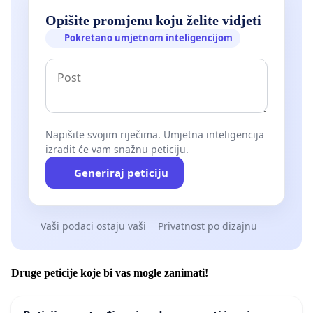
Opišite promjenu koju želite vidjeti
Pokretano umjetnom inteligencijom
Napišite svojim riječima. Umjetna inteligencija
izradit će vam snažnu peticiju.
Generiraj peticiju
Vaši podaci ostaju vaši
Privatnost po dizajnu
Druge peticije koje bi vas mogle zanimati!