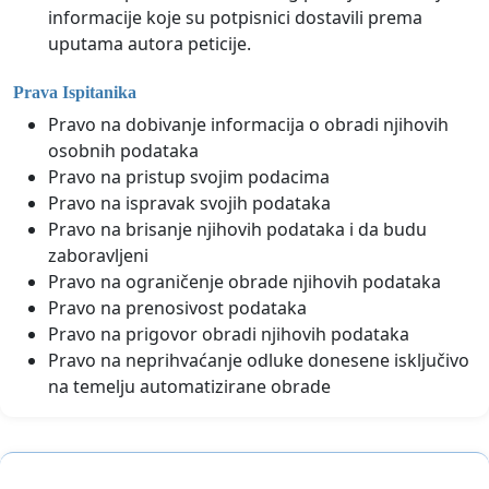
informacije koje su potpisnici dostavili prema
uputama autora peticije.
Prava Ispitanika
Pravo na dobivanje informacija o obradi njihovih
osobnih podataka
Pravo na pristup svojim podacima
Pravo na ispravak svojih podataka
Pravo na brisanje njihovih podataka i da budu
zaboravljeni
Pravo na ograničenje obrade njihovih podataka
Pravo na prenosivost podataka
Pravo na prigovor obradi njihovih podataka
Pravo na neprihvaćanje odluke donesene isključivo
na temelju automatizirane obrade