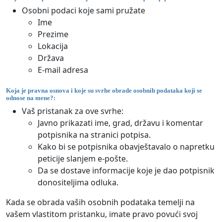
Osobni podaci koje sami pružate
Ime
Prezime
Lokacija
Država
E-mail adresa
Koja je pravna osnova i koje su svrhe obrade osobnih podataka koji se
odnose na mene?:
Vaš pristanak za ove svrhe:
Javno prikazati ime, grad, državu i komentar
potpisnika na stranici potpisa.
Kako bi se potpisnika obavještavalo o napretku
peticije slanjem e-pošte.
Da se dostave informacije koje je dao potpisnik
donositeljima odluka.
Kada se obrada vaših osobnih podataka temelji na
vašem vlastitom pristanku, imate pravo povući svoj