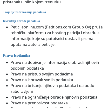
pristanak u bilo kojem trenutku.
Trajanje zadržavanja podataka
Izvršitelji obrade podataka
Peticijeonline.com (Petitions.com Group Oy) pruža
tehničku platformu za hosting peticija i obrađuje
informacije koje su potpisnici dostavili prema
uputama autora peticije.
Prava Ispitanika
Pravo na dobivanje informacija o obradi njihovih
osobnih podataka
Pravo na pristup svojim podacima
Pravo na ispravak svojih podataka
Pravo na brisanje njihovih podataka i da budu
zaboravljeni
Pravo na ograničenje obrade njihovih podataka
Pravo na prenosivost podataka