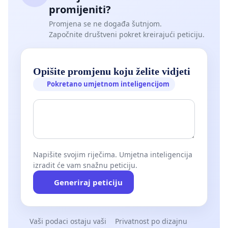
promijeniti?
Promjena se ne događa šutnjom.
Započnite društveni pokret kreirajući peticiju.
Opišite promjenu koju želite vidjeti
Pokretano umjetnom inteligencijom
Napišite svojim riječima. Umjetna inteligencija
izradit će vam snažnu peticiju.
Generiraj peticiju
Vaši podaci ostaju vaši
Privatnost po dizajnu