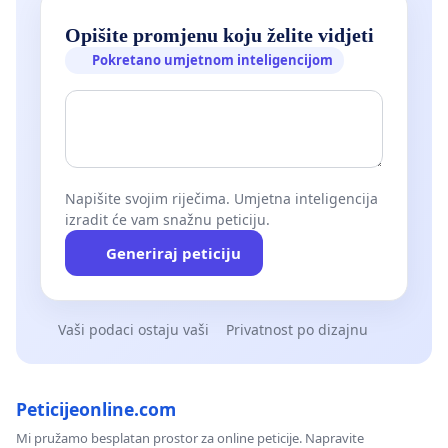
Opišite promjenu koju želite vidjeti
Pokretano umjetnom inteligencijom
Napišite svojim riječima. Umjetna inteligencija
izradit će vam snažnu peticiju.
Generiraj peticiju
Vaši podaci ostaju vaši
Privatnost po dizajnu
Peticijeonline.com
Mi pružamo besplatan prostor za online peticije. Napravite